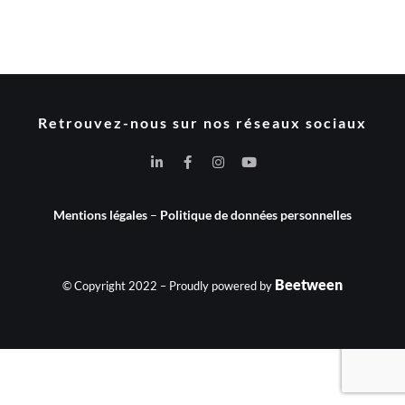
Retrouvez-nous sur nos réseaux sociaux
Mentions légales
–
Politique de données personnelles
Beetween
© Copyright 2022 – Proudly powered by