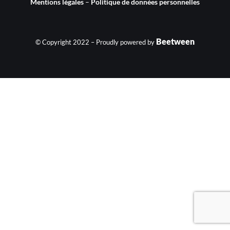
Mentions légales
–
Politique de données personnelles
Beetween
© Copyright 2022 – Proudly powered by